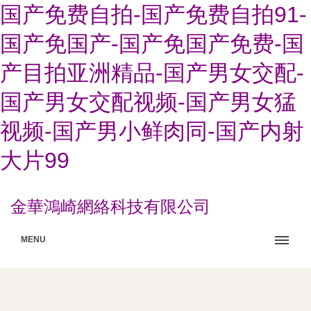
国产免费自拍-国产免费自拍91-
国产免国产-国产免国产免费-国
产目拍亚洲精品-国产男女交配-
国产男女交配视频-国产男女猛
视频-国产男小鲜肉同-国产内射
大片99
金華鴻崎網絡科技有限公司
MENU