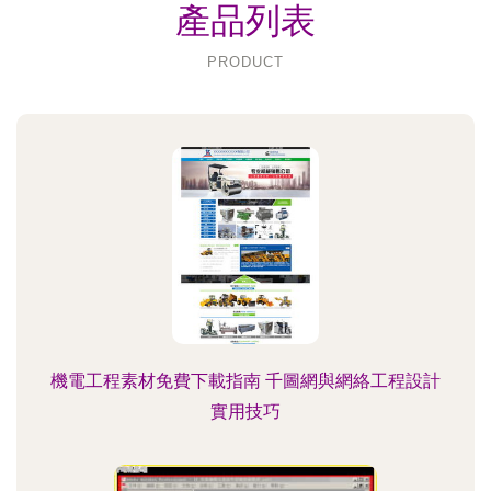
產品列表
PRODUCT
機電工程素材免費下載指南 千圖網與網絡工程設計
實用技巧